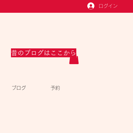
ログイン
昔のブログはここから
ブログ
予約