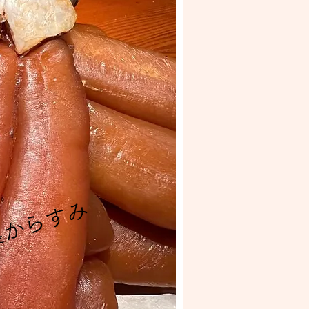
製からすみ