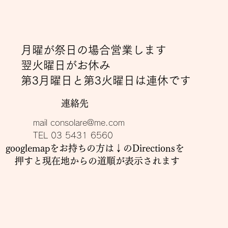
月曜が祭日の場合営業します
翌火曜日がお休み
​第3月曜日と第3火曜日は連休です
​連絡先
mail
consolare@me.com
TEL 03 5431 6560
googlemapをお持ちの方は↓のDirectionsを
押すと現在地からの道順が表示されます